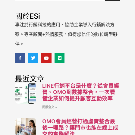
關於ESi
專注於行銷科技的應用、協助企業導入行銷解決方
案。專業顧問+熱情服務。值得您信任的數位轉型夥
伴。
最近文章
LINE行銷平台是什麼？從會員經
營、OMO到數據整合，一次看
懂企業如何提升顧客互動效率
閱讀全文 »
OMO會員經營打通虛實整合最
後一哩路？讓門市也能在線上成
交的實務解法