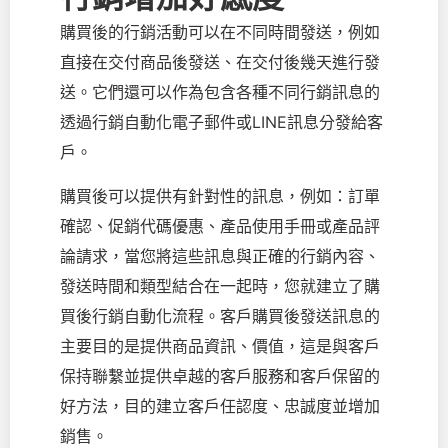
購買後的行銷活動可以在不同時間發送，例如
直接在交付商品後發送、在交付後幾天進行發
送。它們還可以作為包含各種不同行銷訊息的
透過行銷自動化電子郵件或LINE訊息分發給客
戶。
購買後可以提供有針對性的訊息，例如：訂單
確認、促銷代碼優惠、產品使用手冊或產品評
論請求，當您將這些訊息與正確的行銷內容、
發送時間和類型結合在一起時，您就建立了購
買後行銷自動化流程。客戶購買後發送訊息的
主要目的是提供商品資訊、價值，這是與客戶
保持聯繫並提供卓越的客戶服務和客戶保留的
好方法，目的建立客戶任認度、忠誠度並增加
銷售。