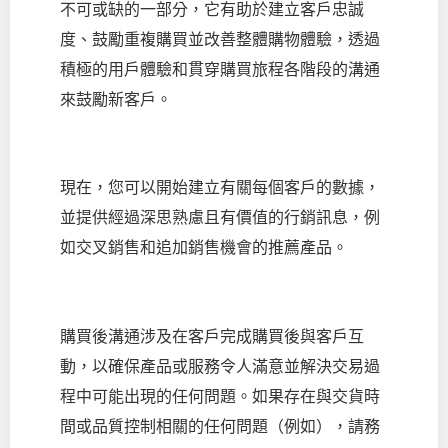
不可或缺的一部分，它有助於建立客戶忠誠
度、鼓勵重複購買並改善整體購物體驗，透過
積極的用戶體驗和貫穿購買旅程各階段的溝通
來鼓勵新客戶。
現在，您可以開始建立有關每個客戶的數據，
並提供經過深思熟慮且有價值的行銷訊息，例
如交叉銷售和追加銷售機會的推薦產品。
購買後溝通涉及在客戶完成購買後與客戶互
動，以確保產品或服務令人滿意並解決交易過
程中可能出現的任何問題。如果存在與交貨時
間或品質控制相關的任何問題（例如），請務