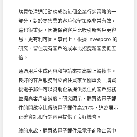
購買後溝通活動應成為每個企業行銷策略的一
部分，對於零售業的客戶保留策略非常有效，
這也很重要，因為保留客戶比吸引新客戶更容
易、更有利可圖。事實上，根據 Invespcro 的
研究，留住現有客戶的成本比招攬新客要低五
倍。
通過用戶生成內容和評論來提高線上轉換率。
良好的客戶服務對於留住買家至關重要，購買
後電子郵件可以幫助企業提供最佳的客戶服務
並提高客戶忠誠度。研究顯示，購買後電子郵
件的開啟率比傳統電子郵件高217%，這為展示
正確資訊和行銷內容提供了良好機會。
總的來說，購買後電子郵件是電子商務企業中