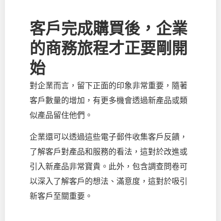
客戶完成購買後，企業
的商務旅程才正要剛開
始
對企業而言，留下正面的印象非常重要，隨著
客戶數量的增加，有更多機會透過新產品或類
似產品留住他們。
企業還可以透過這些電子郵件收集客戶反饋，
了解客戶對產品和服務的看法，這對於改進或
引入新產品非常寶貴。此外，包含調查問卷可
以深入了解客戶的想法、滿意度，這對於吸引
新客戶至關重要。