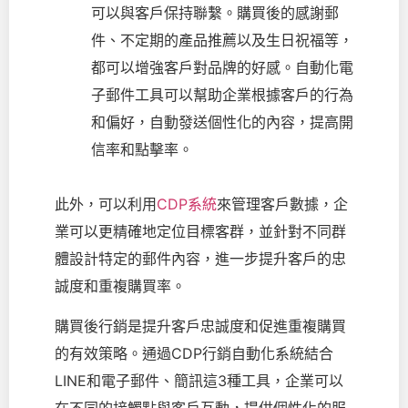
可以與客戶保持聯繫。購買後的感謝郵
件、不定期的產品推薦以及生日祝福等，
都可以增強客戶對品牌的好感。自動化電
子郵件工具可以幫助企業根據客戶的行為
和偏好，自動發送個性化的內容，提高開
信率和點擊率。
此外，可以利用
CDP系統
來管理客戶數據，企
業可以更精確地定位目標客群，並針對不同群
體設計特定的郵件內容，進一步提升客戶的忠
誠度和重複購買率。
購買後行銷是提升客戶忠誠度和促進重複購買
的有效策略。通過CDP行銷自動化系統結合
LINE和電子郵件、簡訊這3種工具，企業可以