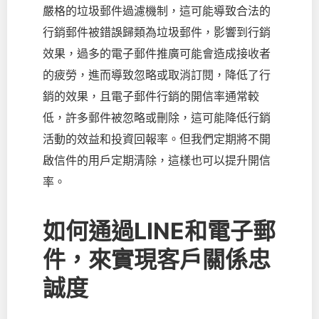
嚴格的垃圾郵件過濾機制，這可能導致合法的
行銷郵件被錯誤歸類為垃圾郵件，影響到行銷
效果，過多的電子郵件推廣可能會造成接收者
的疲勞，進而導致忽略或取消訂閱，降低了行
銷的效果，且電子郵件行銷的開信率通常較
低，許多郵件被忽略或刪除，這可能降低行銷
活動的效益和投資回報率。但我們定期將不開
啟信件的用戶定期清除，這樣也可以提升開信
率。
如何通過LINE和電子郵
件，來實現客戶關係忠
誠度