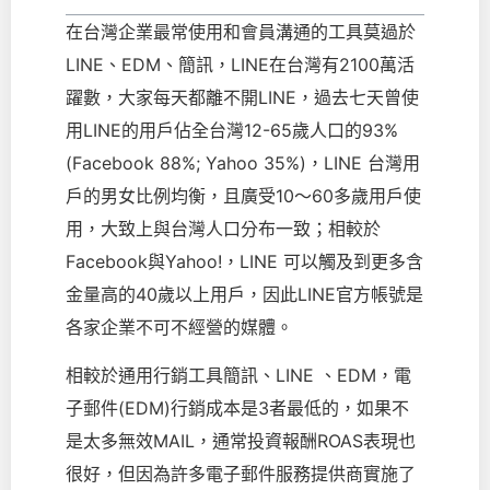
在台灣企業最常使用和會員溝通的工具莫過於
LINE、EDM、簡訊，LINE在台灣有2100萬活
躍數，大家每天都離不開LINE，過去七天曾使
⽤LINE的⽤⼾佔全台灣12-65歲人口的93%
(Facebook 88%; Yahoo 35%)，LINE 台灣用
戶的男女比例均衡，且廣受10～60多歲用戶使
用，大致上與台灣人口分布一致；相較於
Facebook與Yahoo!，LINE 可以觸及到更多含
金量高的40歲以上用戶，因此LINE官方帳號是
各家企業不可不經營的媒體。
相較於通用行銷工具簡訊、LINE 、EDM，電
子郵件(EDM)行銷成本是3者最低的，如果不
是太多無效MAIL，通常投資報酬ROAS表現也
很好，但因為許多電子郵件服務提供商實施了