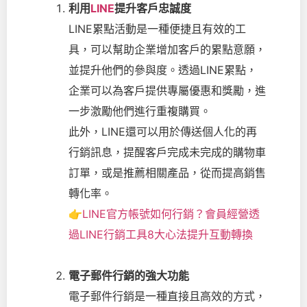
利用
LINE
提升客戶忠誠度
LINE累點活動是一種便捷且有效的工
具，可以幫助企業增加客戶的累點意願，
並提升他們的參與度。透過LINE累點，
企業可以為客戶提供專屬優惠和獎勵，進
一步激勵他們進行重複購買。
此外，LINE還可以用於傳送個人化的再
行銷訊息，提醒客戶完成未完成的購物車
訂單，或是推薦相關產品，從而提高銷售
轉化率。
👉
LINE官方帳號如何行銷？會員經營透
過LINE行銷工具8大心法提升互動轉換
電子郵件行銷的強大功能
電子郵件行銷是一種直接且高效的方式，