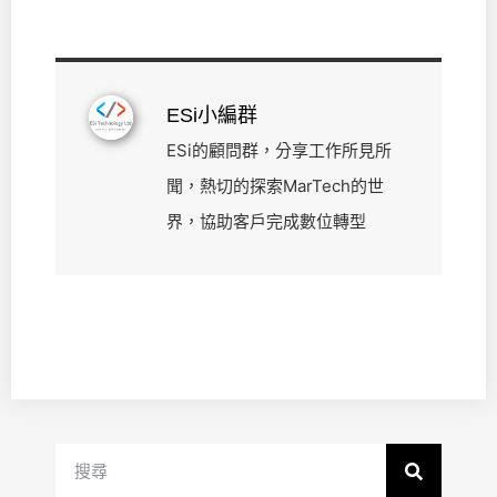
ESi小編群
ESi的顧問群，分享工作所見所
聞，熱切的探索MarTech的世
界，協助客戶完成數位轉型