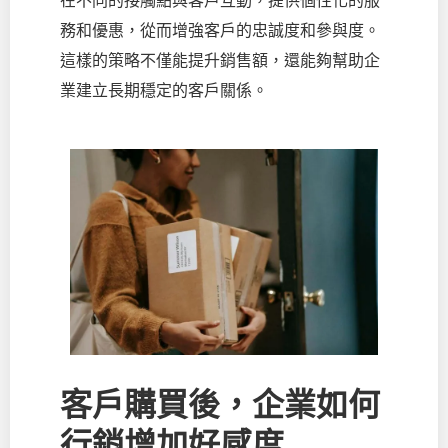
在不同的接觸點與客戶互動，提供個性化的服
務和優惠，從而增強客戶的忠誠度和參與度。
這樣的策略不僅能提升銷售額，還能夠幫助企
業建立長期穩定的客戶關係。
客戶購買後，企業如何
行銷增加好感度