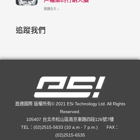
閱讀全文 »
追蹤我們
直通國際 版權所有© 2021 ESi Technology Ltd. All Rights
Reserved.
105407 台北市松山區南京東路四段126號7樓
TEL：(02)2515-5633 (10 a.m - 7 p.m.) FAX：
(02)2515-6535