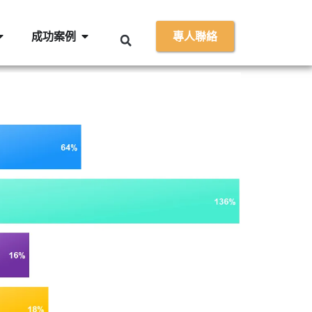
成功案例
專人聯絡