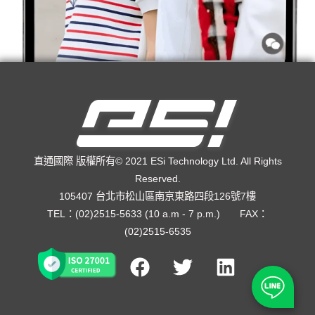
直通國際 版權所有© 2021 ESi Technology Ltd. All Rights
Reserved.
105407 台北市松山區南京東路四段126號7樓
TEL：(02)2515-5633 (10 a.m - 7 p.m.) FAX：
(02)2515-6535