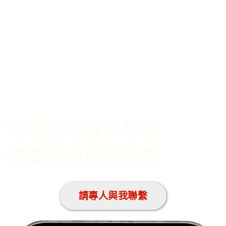
掌握全方會員樣貌
帶動營收成長動能
請專人與我聯繫