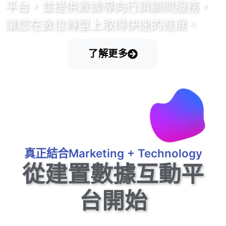
平台，並提供數據導向行銷顧問服務，
讓您在數位轉型上取得快速的進展。
了解更多
真正結合Marketing + Technology
從建置數據互動平
台開始