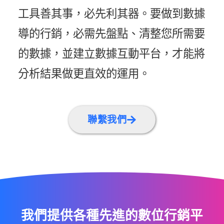
工具善其事，必先利其器。要做到數據
導的行銷，必需先盤點、清整您所需要
的數據，並建立數據互動平台，才能將
分析結果做更直效的運用。
聯繫我們
我們提供各種先進的數位行銷平