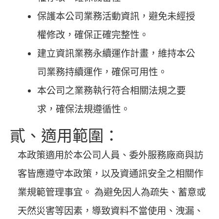
保護本公司業務活動資訊，避免未經授
權修改，確保正確完整性。
建立資訊業務永續運作計畫，維持本公
司業務持續運作，確保可用性。
本公司之業務執行符合相關法規之要
求，確保法規遵循性。
貳、適用範圍：
本政策適用於本公司人員、委外服務廠商與訪
客皆應遵守本政策，以及資通訊安全之相關作
業規範管理事宜。 為避免因人為疏失、蓄意或
天然災害等因素，導致資料不當使用、洩漏、