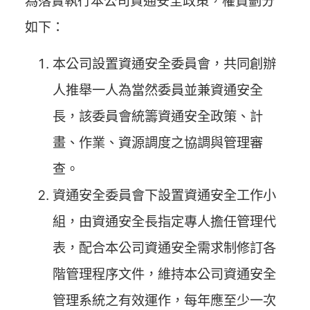
為落實執行本公司資通安全政策，權責劃分
如下：
本公司設置資通安全委員會，共同創辦
人推舉一人為當然委員並兼資通安全
長，該委員會統籌資通安全政策、計
畫、作業、資源調度之協調與管理審
查。
資通安全委員會下設置資通安全工作小
組，由資通安全長指定專人擔任管理代
表，配合本公司資通安全需求制修訂各
階管理程序文件，維持本公司資通安全
管理系統之有效運作，每年應至少一次