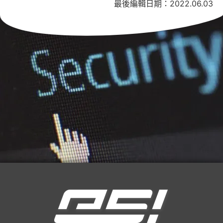
最後編輯日期：2022.06.03