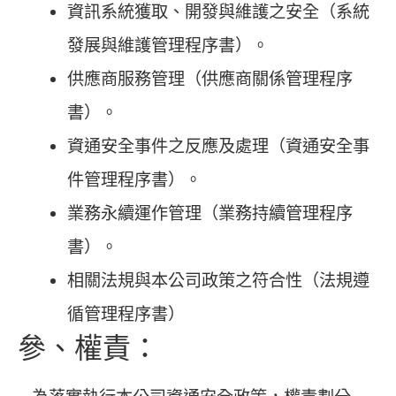
資訊系統獲取、開發與維護之安全（系統
發展與維護管理程序書）。
供應商服務管理（供應商關係管理程序
書）。
資通安全事件之反應及處理（資通安全事
件管理程序書）。
業務永續運作管理（業務持續管理程序
書）。
相關法規與本公司政策之符合性（法規遵
循管理程序書）
參、權責：