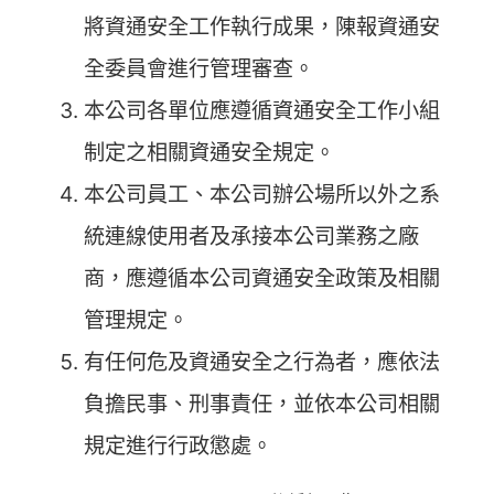
將資通安全工作執行成果，陳報資通安
全委員會進行管理審查。
本公司各單位應遵循資通安全工作小組
制定之相關資通安全規定。
本公司員工、本公司辦公場所以外之系
統連線使用者及承接本公司業務之廠
商，應遵循本公司資通安全政策及相關
管理規定。
有任何危及資通安全之行為者，應依法
負擔民事、刑事責任，並依本公司相關
規定進行行政懲處。