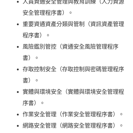
人員資通安全管理與教育訓練（人力資源
安全管理程序書）。
重要資通資產分類與管制（資訊資產管理
程序書）。
風險鑑別管控（資通安全風險管理程序
書）。
存取控制安全（存取控制與密碼管理程序
書）。
實體與環境安全（實體與環境安全管理程
序書）。
作業安全管理（作業安全管理程序書）。
網路安全管理（網路安全管理程序書）。