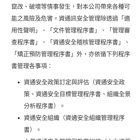
竄改、破壞等情事發生，對本公司帶來各種可
能之風險及危害。資通訊安全管理除透過「適
用性聲明」、「文件管理程序書」、「管理審
查程序書」、「資通安全稽核管理程序書」、
「矯正預防管理程序書」外，亦依循下列程序
書管理各事項：
資通安全政策訂定與評估（資通安全政
策、資通安全目標管理程序書、組織全景
分析程序書）。
資通安全組織（資通安全組織管理程序
書）。