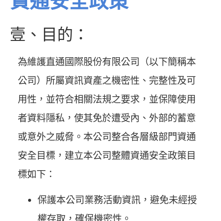
資通安全政策
壹、目的：
為維護直通國際股份有限公司（以下簡稱本
公司）所屬資訊資產之機密性、完整性及可
用性，並符合相關法規之要求，並保障使用
者資料隱私，使其免於遭受內、外部的蓄意
或意外之威脅。本公司整合各層級部門資通
安全目標，建立本公司整體資通安全政策目
標如下：
保護本公司業務活動資訊，避免未經授
權存取，確保機密性。