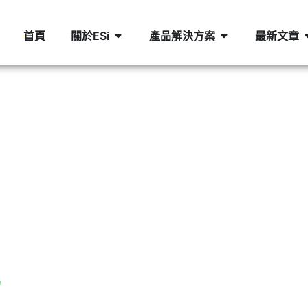
首頁
關於ESi
產品解決方案
最新文章