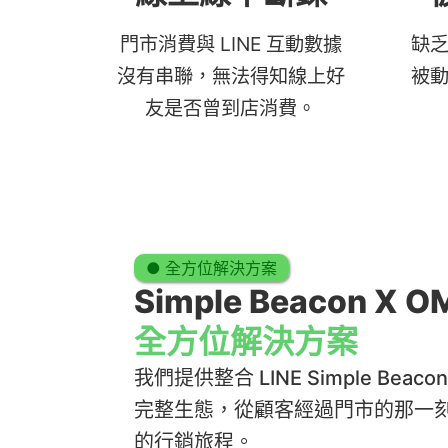
門市消費與 LINE 互動數據
缺
沒有串聯，無法得知線上好
被
友是否曾到店消費。
● 全方位解決方案
Simple Beacon X 
全方位解決方案
我們提供整合 LINE Simple Beaco
完整生態，從顧客經過門市的那一
的行銷旅程。