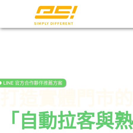
● LINE 官方合作夥伴推薦方案
打造實體門市的
「自動拉客與熟