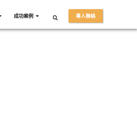
成功案例
專人聯絡