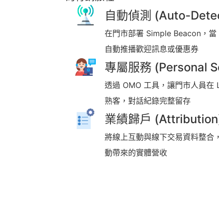
自動偵測 (Auto-Detec
在門市部署 Simple Beacon，當
自動推播歡迎訊息或優惠券
專屬服務 (Personal Se
透過 OMO 工具，讓門市人員在 L
熟客，對話紀錄完整留存
業績歸戶 (Attribution
將線上互動與線下交易資料整合
動帶來的實體營收