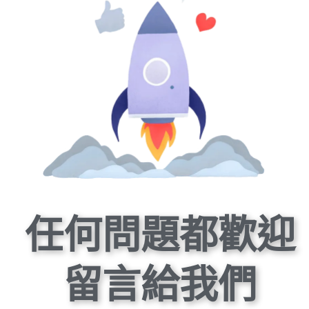
任何問題都歡迎
留言給我們