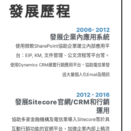
發展歷程
2006- 2012
發展企業內應用系統
使用微軟SharePoint協助企業建立內部應用平
台：EIP, KM, 文件管理、公文流程等平台等。
使用Dynamics CRM建置行銷應用平台，協助電信業發
送大量個人化Email及簡訊
2012 - 2016
發展Sitecore官網/CRM和行銷
運用
協助多家金融機構及電信業導入Sitecore等於具
互動行銷功能的官網平台，加速企業內部上稿流