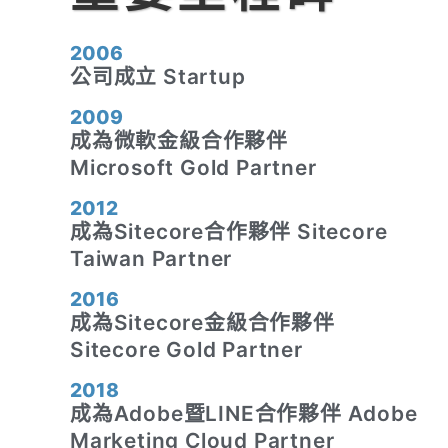
2006
公司成立 Startup
2009
成為微軟金級合作夥伴
Microsoft Gold Partner
2012
成為Sitecore合作夥伴 Sitecore
Taiwan Partner
2016
成為Sitecore金級合作夥伴
Sitecore Gold Partner
2018
成為Adobe暨LINE合作夥伴 Adobe
Marketing Cloud Partner