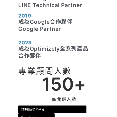
LINE Technical Partner
2019
成為Google合作夥伴
Google Partner
2023
成為Optimizely全系列產品
合作夥伴
專業顧問人數
150
+
顧問總人數
CDP顧客資料平台