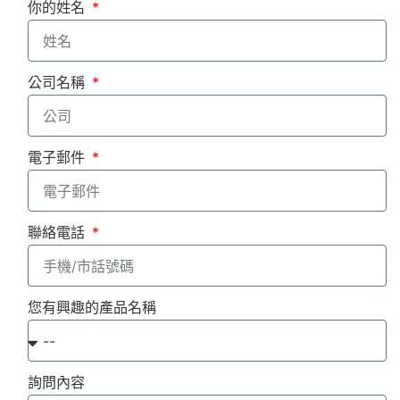
你的姓名
公司名稱
電子郵件
聯絡電話
您有興趣的產品名稱
詢問內容