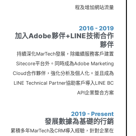
程及增加網站流量
2016 - 2019
加入Adobe夥伴+LINE技術合作
夥伴
持續深化MarTech發展，除繼續服務客戶建置
Sitecore平台外。同時成為Adobe Marketing
Cloud合作夥伴，強化分析及個人化。並且成為
LINE Technical Partner協助客戶導入LINE BC
API企業整合方案
2019 - Present
發展數據為基礎的行銷
累積多年MarTech及CRM導入經驗，針對企業在