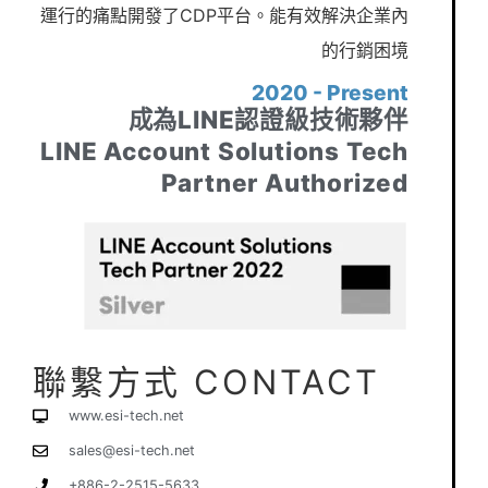
運行的痛點開發了CDP平台。能有效解決企業內
的行銷困境
2020 - Present
成為LINE認證級技術夥伴
LINE Account Solutions Tech
Partner Authorized
聯繫方式 CONTACT
www.esi-tech.net
sales@esi-tech.net
+886-2-2515-5633