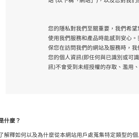
站 (以下稱「網站」)，以及您對我
您的隱私對我們至關重要，我們希望
使用我們服務和產品時能感到安心。
保您在訪問我們的網站及服務時，我
您的個人資訊(即任何與已識別或可識
訊)不會受到未經授權的存取、濫用
是什麼？
了解釋如何以及為什麼從本網站用戶處蒐集特定類型的個