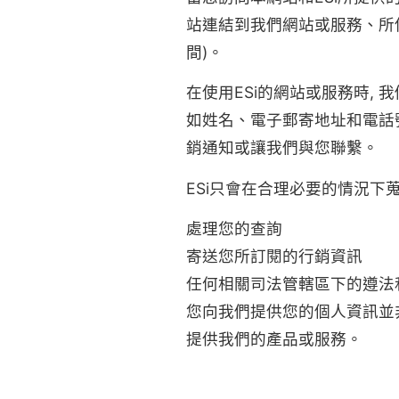
站連結到我們網站或服務、所
間)。
在使用ESi的網站或服務時,
如姓名、電子郵寄地址和電話號
銷通知或讓我們與您聯繫。
ESi只會在合理必要的情況下
處理您的查詢
寄送您所訂閱的行銷資訊
任何相關司法管轄區下的遵法
您向我們提供您的個人資訊並
提供我們的產品或服務。