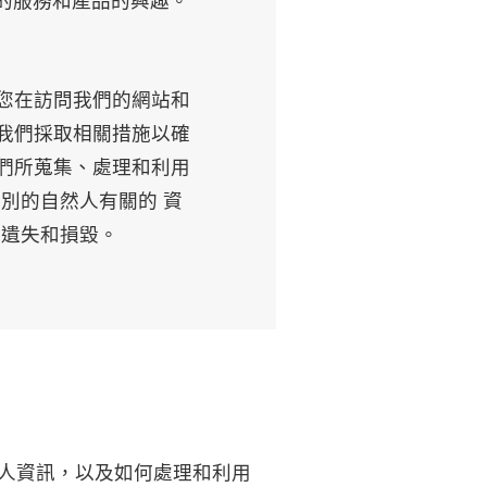
們的服務和產品的興趣。
您在訪問我們的網站和
我們採取相關措施以確
們所蒐集、處理和利用
別的自然人有關的 資
、遺失和損毀。
人資訊，以及如何處理和利用