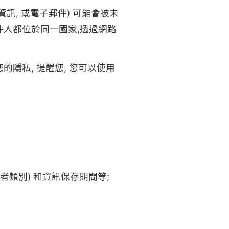
訊, 或電子郵件) 可能會被未
件人都位於同一國家,透過網路
的隱私, 提醒您, 您可以使用
者類別) 和資訊保存期間等;