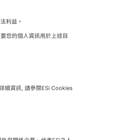
合法利益。
需要您的個人資訊用於上述目
細資訊, 請參閱ESi Cookies