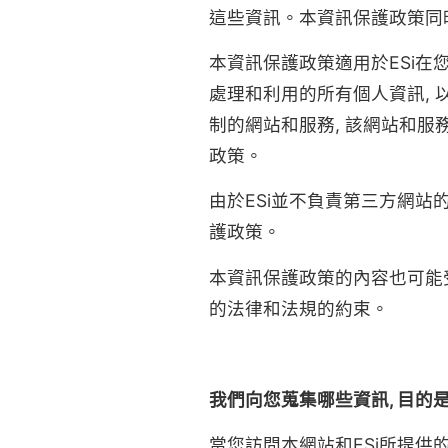
這些資訊。本資訊保護政策同
本資訊保護政策適用於ESi在您訪問
處理和利用的所有個人資訊, 
制的網站和服務, 該網站和服
政策。
由於ESi並不負責第三方網
護政策。
本資訊保護政策的內容也可能
的法律和法規的約束。
我們向您蒐集哪些資訊, 目的
當您訪問本網站和ESi所提供