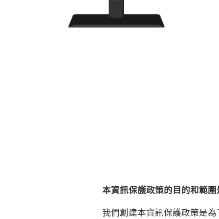
本資訊保護政策的目的和範圍
我們創建本資訊保護政策是為