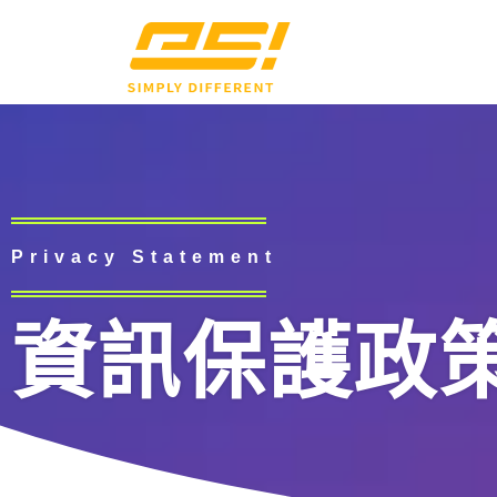
Privacy Statement
資訊保護政