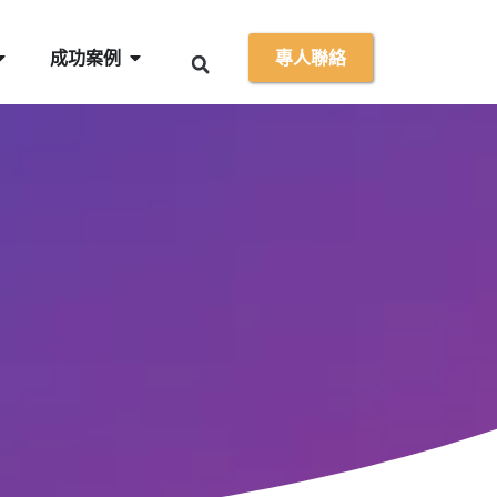
成功案例
專人聯絡