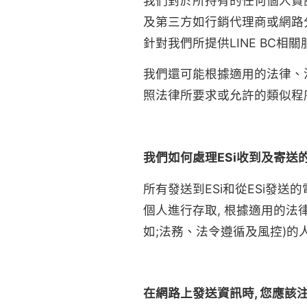
我們對於所持有的任何個人資訊
及第三方如行銷代理商或網路
針對我們所提供LINE BC
我們還可能根據適用的法律、法規
照法律所要求或允許的類似程
我們如何處理ESi收到及寄送
所有發送到ESi和從ESi發
個人進行存取, 根據適用的法
如;法務、法令遵循及風控)的
在網路上發送資訊時, 您應該