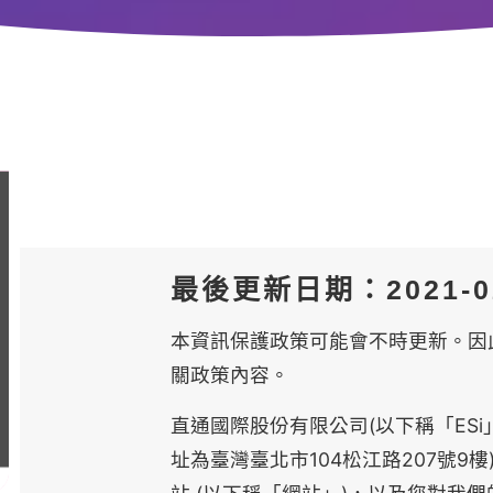
最後更新日期：2021-02
本資訊保護政策可能會不時更新。因
關政策內容。
直通國際股份有限公司(以下稱「ES
址為臺灣臺北市104松江路207號9樓