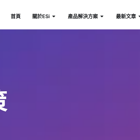
首頁
關於ESi
產品解決方案
最新文章
策