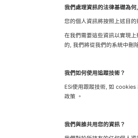
我們處理資訊的法律基礎為何,
您的個人資訊將按照上述目的進
在我們需要這些資訊以實現上
的, 我們將從我們的系統中刪
我們如何使用追蹤技術？
ESi使用跟蹤技術, 如 cookie
政策 。
我們與誰共用您的資訊？