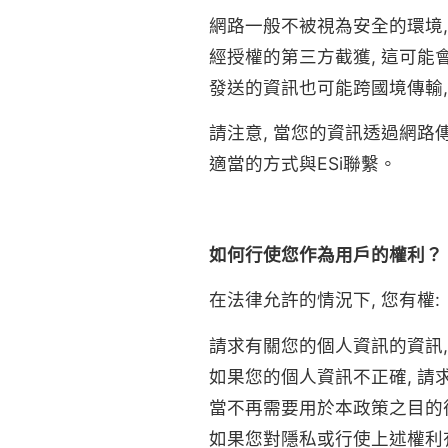
網路一般不被視為安全的環境,
經授權的第三方截獲, 這可
發送的資訊也可能跨國境傳輸
請注意, 當您的資訊透過網路傳
適當的方式與ESi聯繫。
如何行使您作為用戶的權利？
在法律允許的情況下, 您有權:
請求有關您的個人資訊的資訊,
如果您的個人資訊不正確, 請
當不再需要用於本政策之目的
如果您對隱私或行使上述權利有