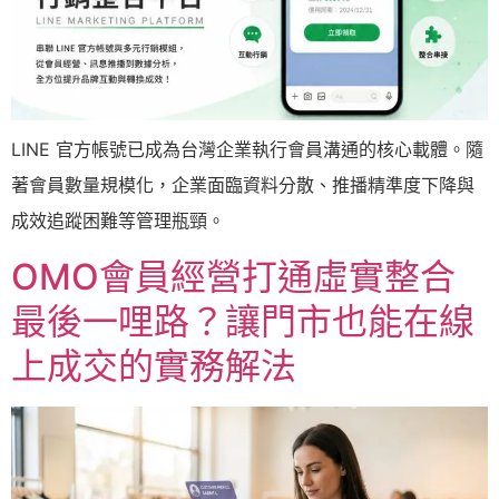
LINE 官方帳號已成為台灣企業執行會員溝通的核心載體。隨
著會員數量規模化，企業面臨資料分散、推播精準度下降與
成效追蹤困難等管理瓶頸。
OMO會員經營打通虛實整合
最後一哩路？讓門市也能在線
上成交的實務解法