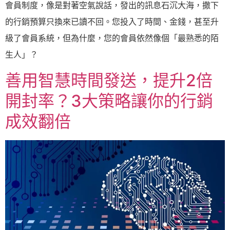
會員制度，像是對著空氣說話，發出的訊息石沉大海，撒下
的行銷預算只換來已讀不回。您投入了時間、金錢，甚至升
級了會員系統，但為什麼，您的會員依然像個「最熟悉的陌
生人」？
善用智慧時間發送，提升2倍
開封率？3大策略讓你的行銷
成效翻倍