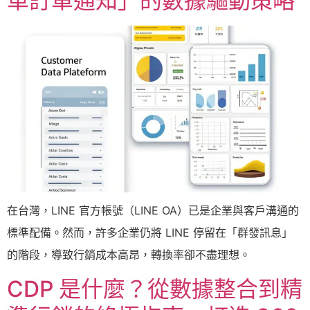
車訂單通知」的數據驅動策略
在台灣，LINE 官方帳號（LINE OA）已是企業與客戶溝通的
標準配備。然而，許多企業仍將 LINE 停留在「群發訊息」
的階段，導致行銷成本高昂，轉換率卻不盡理想。
CDP 是什麼？從數據整合到精