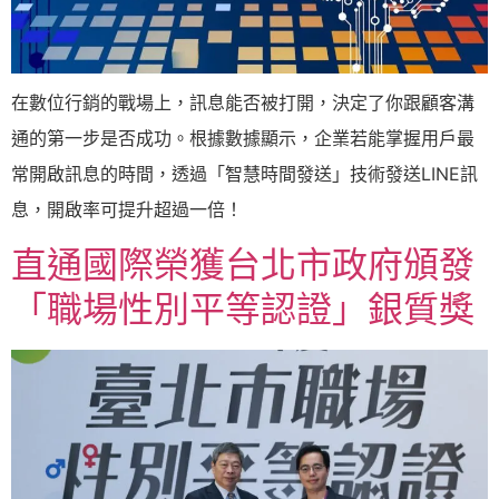
在數位行銷的戰場上，訊息能否被打開，決定了你跟顧客溝
通的第一步是否成功。根據數據顯示，企業若能掌握用戶最
常開啟訊息的時間，透過「智慧時間發送」技術發送LINE訊
息，開啟率可提升超過一倍！
直通國際榮獲台北市政府頒發
「職場性別平等認證」銀質獎