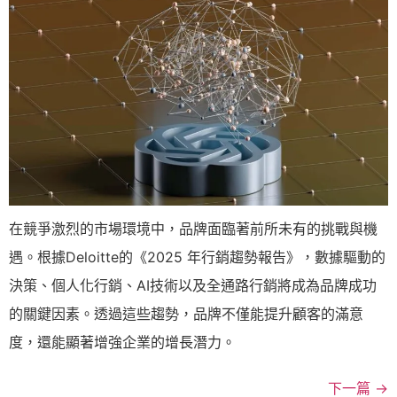
在競爭激烈的市場環境中，品牌面臨著前所未有的挑戰與機
遇。根據Deloitte的《2025 年行銷趨勢報告》，數據驅動的
決策、個人化行銷、AI技術以及全通路行銷將成為品牌成功
的關鍵因素。透過這些趨勢，品牌不僅能提升顧客的滿意
度，還能顯著增強企業的增長潛力。
下一篇
→