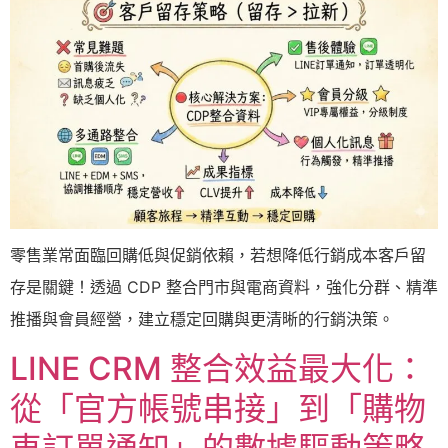
零售業常面臨回購低與促銷依賴，若想降低行銷成本客戶留
存是關鍵！透過 CDP 整合門市與電商資料，強化分群、精準
推播與會員經營，建立穩定回購與更清晰的行銷決策。
LINE CRM 整合效益最大化：
從「官方帳號串接」到「購物