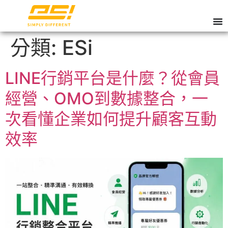
分類:
ESi
LINE行銷平台是什麼？從會員
經營、OMO到數據整合，一
次看懂企業如何提升顧客互動
效率