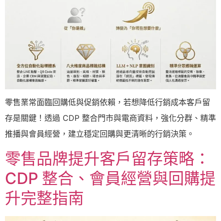
零售業常面臨回購低與促銷依賴，若想降低行銷成本客戶留
存是關鍵！透過 CDP 整合門市與電商資料，強化分群、精準
推播與會員經營，建立穩定回購與更清晰的行銷決策。
零售品牌提升客戶留存策略：
CDP 整合、會員經營與回購提
升完整指南