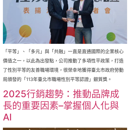
「平等」、「多元」與「共融」一直是直通國際的企業核心
價值之一，以此為出發點，公司推動了多項性平政策，打造
了性別平等的友善職場環境，很榮幸地獲得臺北市政府勞動
局頒發的「113年臺北市職場性別平等認證」銀質獎。
2025行銷趨勢：推動品牌成
長的重要因素–掌握個人化與
AI