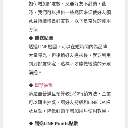
如何增加好友數、又要好友不封鎖，此
時，我們可以提供一些誘因來促使好友願
意且持續增長好友數，以下是常見的使用
方法：
◆
贈送貼圖
透過LINE貼圖，可以在短時間內為品牌
大量曝光，但後續好友進來後，就要利用
到到好友綁定、貼標，才能做後續的分眾
溝通。
◆
舉辦抽獎
這是最普遍且預算較少的行銷方法，企業
可以藉由抽獎，讓好友持續和LINE OA帳
號互動，降低封鎖率增加用戶使用數量。
◆ 贈送LINE Points點數