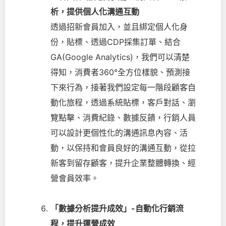
析，提供個人化溝通互動
透過招新會員加入，並且綁定個人化身
份，貼標、透過CDP採集訂單、結合
GA(Google Analytics)，我們可以清楚
得知，消費者360°全方位樣貌、預測接
下來行為，接著我們設定每一階段顧客自
動化旅程，透過系統貼標，客戶對話、瀏
覽點擊、消費紀錄、數據反饋，行銷人員
可以設計更個性化的溝通訊息內容、活
動，以保持和會員良好的溝通互動，從拉
新客到留存顧客，提升企業整體轉換、經
營會員效率。
「數據分析提升成效」-自動化行銷流
程，提升運營成效