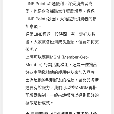
LINE Points流通便利，深受消費者喜
愛，也是企業採購當作獎勵增品，透過
LINE Points誘因，大幅提升消費者的參
加意願。
通常LINE經營一段時間，有一定好友數
後，大家就會碰到成長瓶頸，但要如何突
破呢？
此時可以應用MGM (Member-Get-
Member) 行銷活動模組，這是一種讓舊
好友主動邀請他的親朋好友來加入品牌，
因為是他的親朋好友的推薦，會比品牌溝
通要有說服力，我們可以透過MGM再搭
配獎勵機制，一般來說都可以達到很好的
擴散增粉成效。