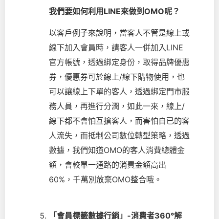
我們要如何利用LINE來做到OMO呢？
以客戶例子來說明，當客人不管是線上或
線下加入會員時，請客人一併加入LINE
官方帳號，透過綁定身份，取得品牌優惠
券，優惠券可於線上/線下購物使用，也
可以讓線上下單的客人，透過綁定門市服
務人員，再進行分潤，如此一來，線上/
線下都不會怕互搶客人，而害怕自已的客
人流失，而抵制公司數位轉型策略，透過
數據，我們知道OMO的客人消費總體金
額，會較單一通路的消費金額高出
60%，千萬別放棄OMO整合哦。
「會員標籤數據行銷」-消費者360°解