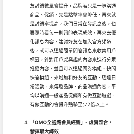
友封鎖數量會提升，品牌若只是一昧溝通
商品、促銷，先是點擊率會降低，再來就
是封鎖率提高，我們日常在發訊息後，也
要隨時看每一則訊的表現成效，再來去優
化訊息內容，建議好友在加入官方頻道
後，就可以透過簡單問答訊息來收集用戶
標籤，針對用戶感興趣的內容來進行分眾
推播內容，並且可以透過問券模組、快問
快答模組，來增加和好友的互動，透過日
常活動，來傳遞品牌、商品溝通內容，平
均以溝通一般產品促銷和有做互動遊戲，
有做互動的會提升點擊至少2倍以上。
「OMO全通路會員經營」- 虛實整合，
發揮最大綜效