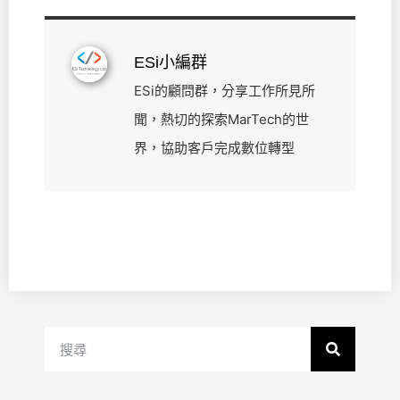
ESi小編群
ESi的顧問群，分享工作所見所
聞，熱切的探索MarTech的世
界，協助客戶完成數位轉型