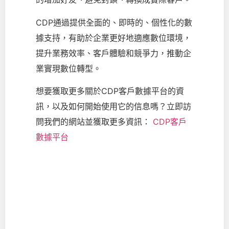
CDP通過提供全面的、即時的、個性化的數
據支持，有助於企業更好地適應數位環境，
提升業務效率、客戶體驗和競爭力，推動企
業實現數位轉型。
想要獲取更多關於CDP客戶數據平台的資
訊，以及如何開始使用它的信息嗎？立即訪
問我們的網站並獲取更多資訊：
CDP客戶
數據平台
打通營銷增長通路
掌握全方會員樣貌，帶動營收成長動