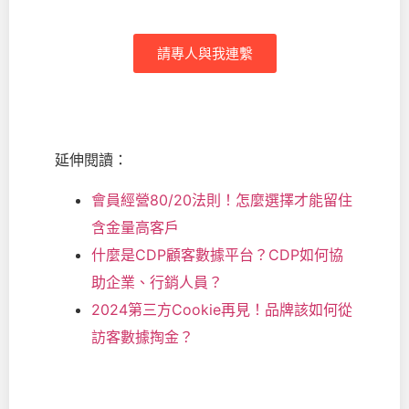
能
請專人與我連繫
延伸閱讀：
會員經營80/20法則！怎麼選擇才能留住
含金量高客戶
什麼是CDP顧客數據平台？CDP如何協
助企業、行銷人員？
2024第三方Cookie再見！品牌該如何從
訪客數據掏金？