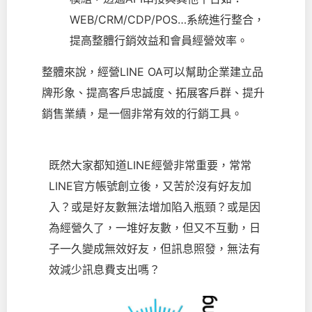
WEB/CRM/CDP/POS…系統進行整合，
提高整體行銷效益和會員經營效率。
整體來說，經營LINE OA可以幫助企業建立品
牌形象、提高客戶忠誠度、拓展客戶群、提升
銷售業績，是一個非常有效的行銷工具。
既然大家都知道LINE經營非常重要，常常
LINE官方帳號創立後，又苦於沒有好友加
入？或是好友數無法增加陷入瓶頸？或是因
為經營久了，一堆好友數，但又不互動，日
子一久變成無效好友，但訊息照發，無法有
效減少訊息費支出嗎？