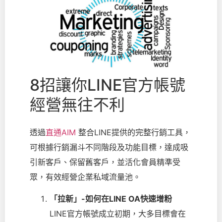
8招讓你LINE官方帳號
經營無往不利
透過
直通AIM
整合LINE提供的完整行銷工具，
可根據行銷漏斗不同階段及功能目標，達成吸
引新客戶、保留舊客戶，並活化會員精準受
眾，有效經營企業私域流量池。
「拉新」-如何在LINE OA快速增粉
LINE官方帳號成立初期，大多目標會在