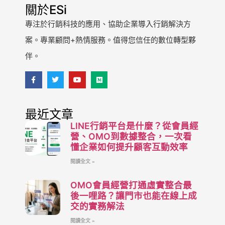
關於ESi
專注於行銷科技的應用、協助企業導入行銷解決方
案。專業顧問+熱情服務。值得您信任的數位轉型夥
伴。
最近文章
LINE行銷平台是什麼？從會員經
營、OMO到數據整合，一次看
懂企業如何提升顧客互動效率
閱讀全文 »
OMO會員經營打通虛實整合最
後一哩路？讓門市也能在線上成
交的實務解法
閱讀全文 »