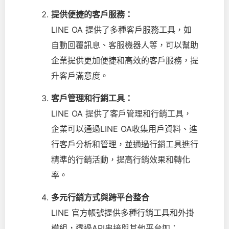
提供便捷的客戶服務：
LINE OA 提供了多種客戶服務工具，如
自動回覆訊息、客服機器人等，可以幫助
企業提供更加便捷和高效的客戶服務，提
升客戶滿意度。
客戶管理和行銷工具：
LINE OA 提供了客戶管理和行銷工具，
企業可以通過LINE OA收集用戶資料、進
行客戶分析和管理，並通過行銷工具進行
精準的行銷活動，提高行銷效果和轉化
率。
多元行銷方式與跨平台整合
LINE 官方帳號提供多種行銷工具和外掛
模組，透過API串接與其他平台如：