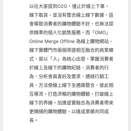
以往大家提到O2O，僅止於線上下單，
線下取貨，並沒有整合線上線下數據，這
會導致消費者的購物體驗不好，也無法提
供精準的個人化銷售服務。而「OMO」
Online Merge Offline 為線上購物網站、
線下實體門市兩個渠道相互融合的商業模
式，是以「人」為核心出發，掌握消費者
於線上及線下的購物紀錄、消費者的行
為，分析會員喜好及需求，通過行銷工
具、方法使線上線下全通路整合、彼此相
互導流，打造流暢的購物體驗，打破線上
線下的界線，加速虛實融合為消費者帶來
更精細的購物體驗，以達成業績共同成
長。