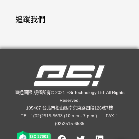
追蹤我們
直通國際 版權所有© 2021 ESi Technology Ltd. All Rights
Reserved.
105407 台北市松山區南京東路四段126號7樓
TEL：(02)2515-5633 (10 a.m - 7 p.m.) FAX：
(02)2515-6535