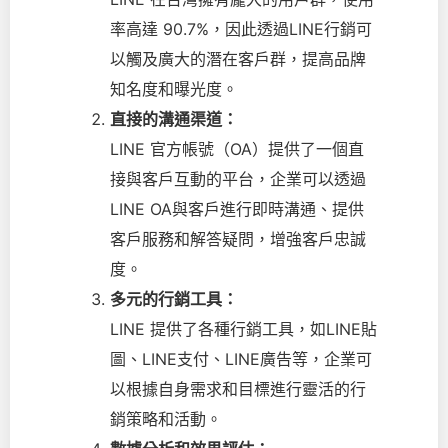
率高達 90.7%，因此透過LINE行銷可
以觸及廣大的潛在客戶群，提高品牌
知名度和曝光度。
直接的溝通渠道：
LINE 官方帳號（OA）提供了一個直
接與客戶互動的平台，企業可以透過
LINE OA與客戶進行即時溝通、提供
客戶服務和解答疑問，增強客戶忠誠
度。
多元的行銷工具：
LINE 提供了各種行銷工具，如LINE貼
圖、LINE支付、LINE廣告等，企業可
以根據自身需求和目標進行靈活的行
銷策略和活動。