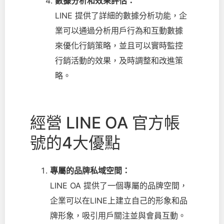
數據分析和效果評估：
LINE 提供了詳細的數據分析功能，企
業可以通過分析用戶行為和互動數據
來優化行銷策略，並且可以實時監控
行銷活動的效果，及時調整和改進策
略。
經營 LINE OA 官方帳
號的4大優點
專屬的品牌私域空間：
LINE OA 提供了一個專屬的品牌空間，
企業可以在LINE上建立自己的形象和品
牌形象，吸引用戶關注並與會員互動。