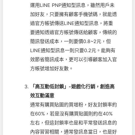
運用LINE PNP通知型訊息，雖然用戶未
加好友，只要擁有顧客手機號碼，就能透
過官方帳號傳送LINE通知型訊息，將重
要通知透過官方帳號傳送給顧客，傳統的
簡訊發送成本，一則要價0.8~2元，但
LINE通知型訊息一則只要0.2元。能夠有
效節省簡訊成本，更可以引導顧客加入官
方帳號增加好友數。
「高互動低封鎖」-遊戲化行銷，創造高
效互動滿意
通常有購買貼圖的買增粉，好友封鎖率約
在60%，若是沒有購買貼圖則約在40%
左右，但這封鎖率也是和平常發送訊息的
內容習習相關，通常發訊息當日，也是好