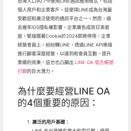
台灣人口90.7％使用LINE通訊應用程式，包括
個人用戶和企業客戶。這使得LINE成為台灣最
受歡迎和廣泛使用的通訊平台之一。然而，過
去幾年IOS隱私權影響，企業廣告成效日漸衰
退，緊接隨著Cookie於2024即將停用，企業
經營會員上，紛紛轉LINE，透過LINE API串接
進行顧客深度經營，以達到和會員互動、提升
業績的效果，這也也凸顯出
LINE OA 官方帳號
行銷
的巨大潛力。
為什麼要經營LINE OA
的4個重要的原因：
廣泛的用戶基礎：
LINE 在台灣擁有龐大的用戶群，使用