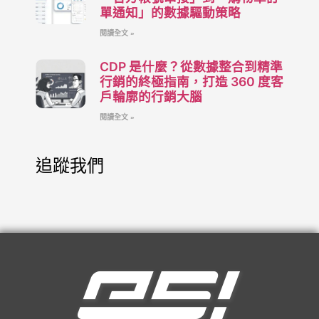
單通知」的數據驅動策略
閱讀全文 »
CDP 是什麼？從數據整合到精準
行銷的終極指南，打造 360 度客
戶輪廓的行銷大腦
閱讀全文 »
追蹤我們