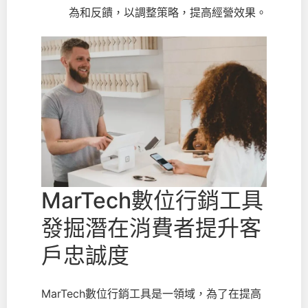
為和反饋，以調整策略，提高經營效果。
MarTech數位行銷工具
發掘潛在消費者提升客
戶忠誠度
MarTech數位行銷工具是一領域，為了在提高