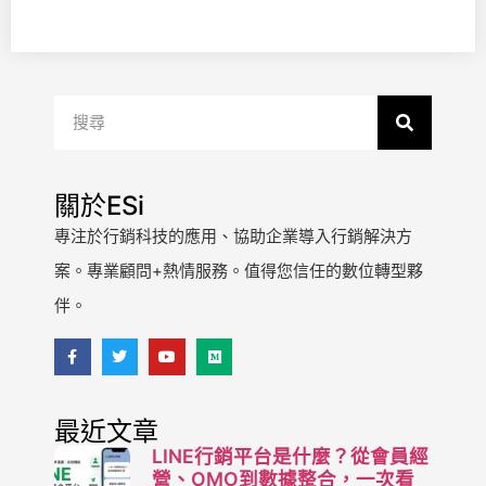
關於ESi
專注於行銷科技的應用、協助企業導入行銷解決方
案。專業顧問+熱情服務。值得您信任的數位轉型夥
伴。
最近文章
LINE行銷平台是什麼？從會員經
營、OMO到數據整合，一次看