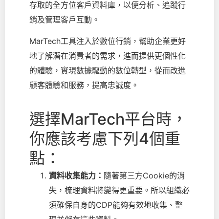
存取的全方位客戶資料庫，以便分析、追蹤行
銷及管理客戶互動。
MarTech工具注入於數位行銷，幫助企業更好
地了解潛在消費者的需求，進而提供更個性化
的體驗，
實現數據驅動的數位轉型，從而改進
顧客體驗和服務，提高忠誠度。
選擇MarTech平台時，
你應該考慮下列4個重
點：
資料收集能力：
隨著第三方Cookie的消
失，梳理資料將變得更重要。所以組織必
須確保自身的CDP能夠有效地收集、整