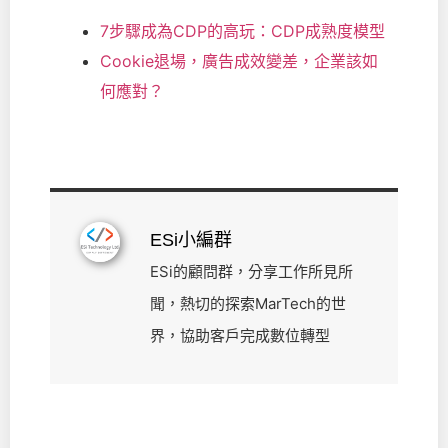
7步驟成為CDP的高玩：CDP成熟度模型
Cookie退場，廣告成效變差，企業該如
何應對？
ESi小編群
ESi的顧問群，分享工作所見所
聞，熱切的探索MarTech的世
界，協助客戶完成數位轉型