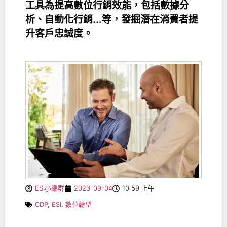
工具為提高數位行銷效能，包括數據分
析、自動化行銷...等，發掘潛在消費者提
升客戶忠誠度。
ESi小編群
2023-09-04
10:59 上午
CDP
,
ESi
,
數位轉型