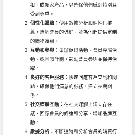
扣、或獨家產品，以確保他們感到特別且
受到尊重。
個性化體驗：
使用數據分析和個性化推
薦，瞭解會員的偏好，並為他們提供定制
的購物體驗。
互動和參與：
舉辦促銷活動、會員專屬活
動、或回饋計劃，鼓勵會員參與並保持活
躍。
良好的客戶服務：
快速回應客戶查詢和問
題，確保他們滿意的服務，建立長期關
係。
社交媒體互動：
在社交媒體上建立存在
感，回應會員的評論和分享，增加品牌互
動。
數據分析：
不斷追蹤和分析會員的購買行