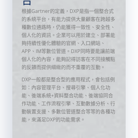
台
根據Gartner的定義，DXP是指一個整合式
的系統平台，有能力提供大量顧客在跨越多
種數位通路時，仍能獲得一致性、安全性、
個人化的資訊。企業可以用於建立、部署能
夠持續性優化體驗的官網、入口網站、
APP、IM等數位管道。DXP同時要能讓前端
個人化的內容，能夠記得訪客在不同接觸點
的反饋而提供細緻的而不重覆的互動。
DXP一般都是整合型的應用程式，會包括例
如：內容管理平台、搜尋引擎、個人化功
能、後端系統+資料整合功能、後端協同合
作功能、工作流程引擎、互動數據分析、行
動裝置支援、多數位管道整合等等的各種功
能，來滿足DXP的功能需求。