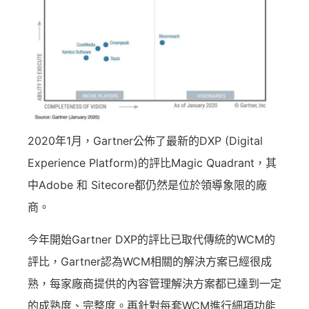
2020年1月，Gartner公佈了最新的DXP (Digital
Experience Platform)的評比Magic Quadrant，其
中Adobe 和 Sitecore都仍然是位於領導象限的廠
商。
今年開始Gartner DXP的評比已取代傳統的WCM的
評比，Gartner認為WCM相關的解決方案已經很成
熟，每家廠商提供的內容管理解決方案都已達到一定
的成熟度、完整度。再針對每套WCM進行細項功能