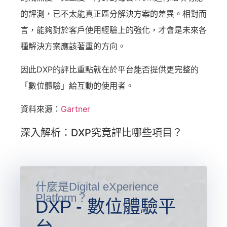
的評測，已不太能真正區分解決方案的差異。相對而
言，能夠對於客戶使用經驗上的強化，才會是未來各
種解決方案應該著重的方向。
因此DXP的評比重點就在於平台能否提供更完整的
「數位體驗」給互動的使用者。
資料來源：
Gartner
深入解析：DXP究竟評比哪些項目？
什麼是Digital eXperience
Platform？
DXP - 數位體驗平