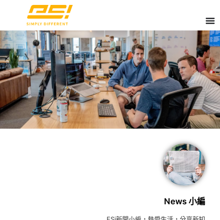
News 小編
ESi新聞小編，熱愛生活，分享新知