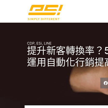
CDP
,
ESi
,
LINE
提升新客轉換率？
運用自動化行銷提