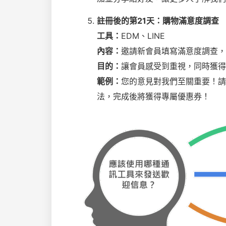
註冊後的第21天：購物滿意度調查
工具：
EDM、LINE
內容：
邀請新會員填寫滿意度調查，
目的：
讓會員感受到重視，同時獲得
範例：
您的意見對我們至關重要！請
法，完成後將獲得專屬優惠券！