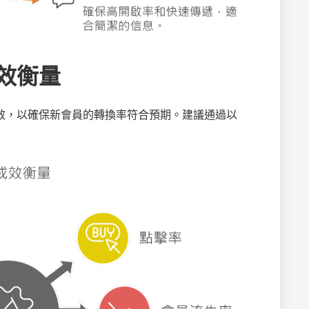
效衡量
效，以確保新會員的轉換率符合預期。建議通過以