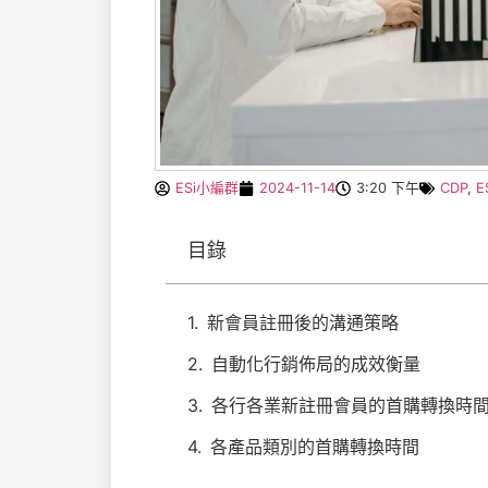
ESi小編群
2024-11-14
3:20 下午
CDP
,
E
目錄
新會員註冊後的溝通策略
自動化行銷佈局的成效衡量
各行各業新註冊會員的首購轉換時
各產品類別的首購轉換時間