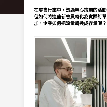
在零售行業中，透過精心策劃的活動
但如何將這些新會員轉化為實際訂單
加，企業如何把流量轉換成存量呢？