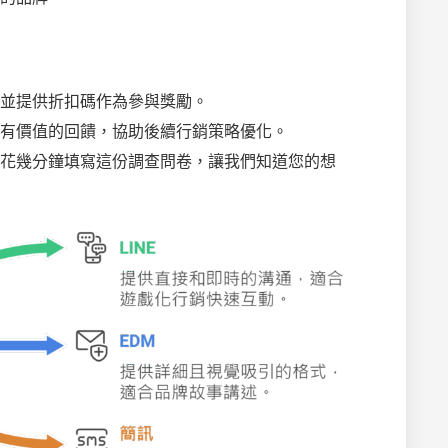
並提供折扣碼作為參與獎勵。
有價值的回饋，協助後續行銷策略優化。
花幾分鐘填寫這份調查問卷，讓我們知道您的想