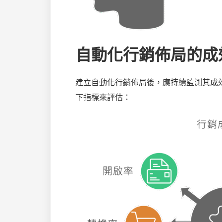
自動化行銷佈局的成
建立自動化行銷佈局後，應持續監測其成
下指標來評估：