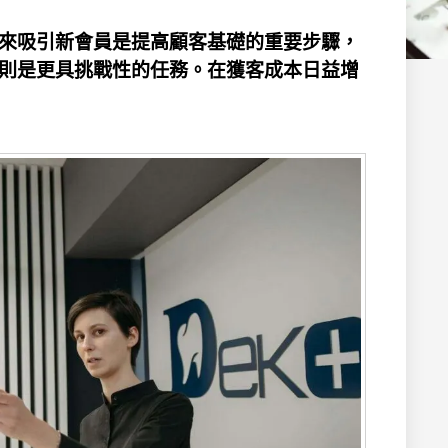
來吸引新會員是提高顧客基礎的重要步驟，
則是更具挑戰性的任務。在獲客成本日益增