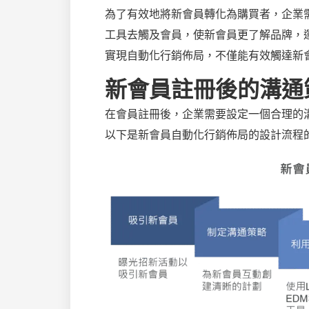
為了有效地將新會員轉化為購買者，企業
工具去觸及會員，使新會員更了解品牌，運
實現自動化行銷佈局，不僅能有效觸達新
新會員註冊後的溝通
在會員註冊後，企業需要設定一個合理的
以下是新會員自動化行銷佈局的設計流程