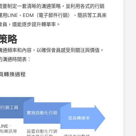
需要制定一套清晰的溝通策略，並利用各式的行銷
用LINE、EDM（電子郵件行銷）、簡訊等工具來
會員，還能逐步提升轉單率。
策略
溝通頻率和內容，以確保會員感受到關注與價值。
的溝通時間表：