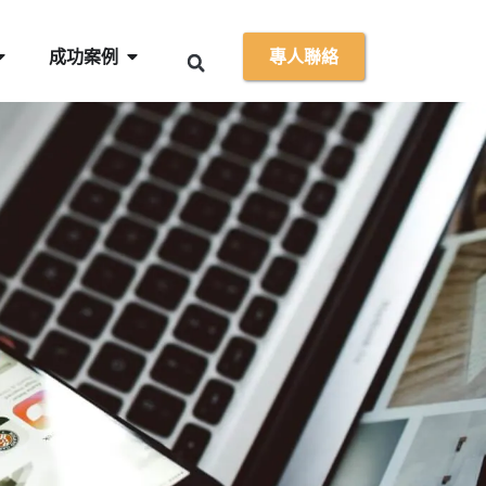
成功案例
專人聯絡