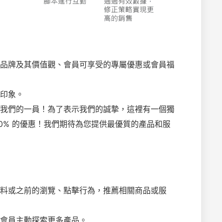
品牌及其價值觀、會員可享受的專屬優惠或會員福
印象。
我們的一員！為了表示我們的誠摯，這裡有一個獨
0% 的優惠！我們期待為您提供最優質的產品和服
料或之前的瀏覽、點擊行為，推薦相關商品或服
會員主動探索更多產品。