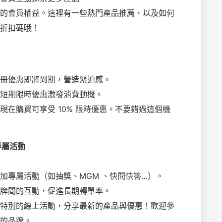
的會員權益。這裡有一些熱門產品推薦，以及如何
折扣碼哦！
冊優惠即將到期，營造緊迫感。
短期限時優惠激發消費動機。
現在購買可享受 10% 限時優惠。不要錯過這個機
專屬活動
加專屬活動（如抽獎、MGM 、快問快答…）。
牌間的互動，促進長期轉單率。
特別的線上活動，分享最新的產品與優惠！歡迎參
的品牌。