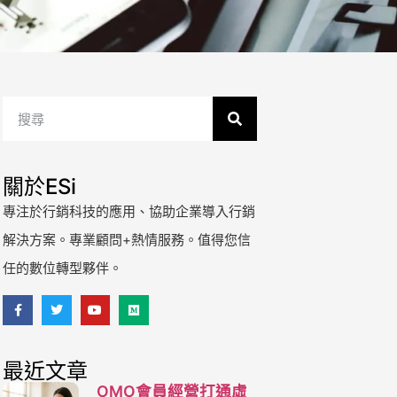
關於ESi
專注於行銷科技的應用、協助企業導入行銷
解決方案。專業顧問+熱情服務。值得您信
任的數位轉型夥伴。
最近文章
OMO會員經營打通虛