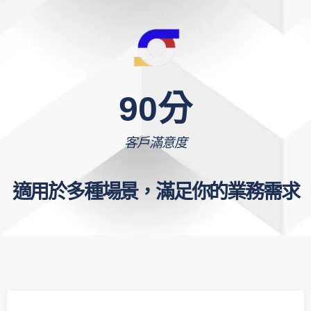
90
分
客戶滿意度
適用於多種場景，滿足你的業務需求