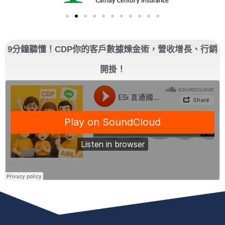
9分鐘聽懂！CDP你的客戶數據煉金術，營收增長、行銷
開掛！