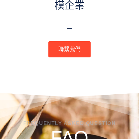
模企業
聯繫我們
FREQUENTLY ASKED QUESTION
FAQ