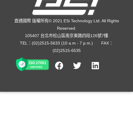
直通國際 版權所有© 2021 ESi Technology Ltd. All Rights
Reserved.
105407 台北市松山區南京東路四段126號7樓
TEL：(02)2515-5633 (10 a.m - 7 p.m.) FAX：
(02)2515-6535