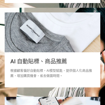
AI 自動貼標、商品推薦
根據顧客偏好自動貼標，AI模型賦能，提供個人化商品推
薦，增加購買機會，省去做圖時間。