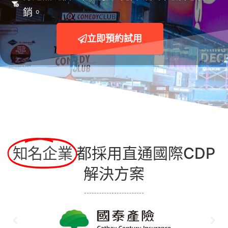
銷。
立即預約試用
知名企業
都採用直通國際CDP
解決方案