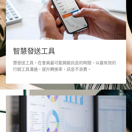
智慧發送工具
慧發送工具，在會員最可能開啟訊息的時間，以最有效的
行銷工具溝通，提升轉換率，訊息不浪費。