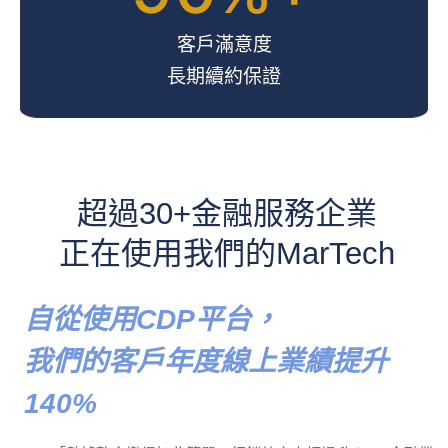
客戶滿意度
長期續約保證
超過30+金融服務企業
正在使用我們的MarTech
自從使用CDP平台，
我們的客戶年度線上業績提升
140%