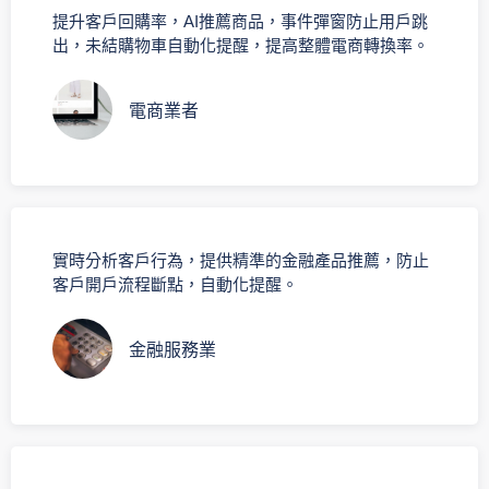
提升客戶回購率，AI推薦商品，事件彈窗防止用戶跳
出，未結購物車自動化提醒，提高整體電商轉換率。
電商業者
實時分析客戶行為，提供精準的金融產品推薦，防止
客戶開戶流程斷點，自動化提醒。
金融服務業