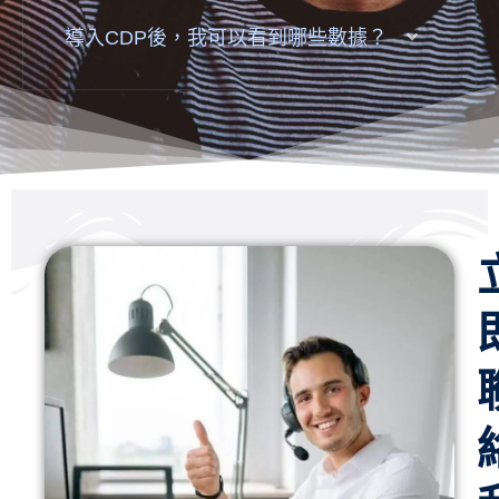
導入CDP後，我可以看到哪些數據？