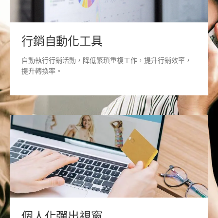
行銷自動化工具
自動執行行銷活動，降低繁瑣重複工作，提升行銷效率，
提升轉換率。
個人化彈出視窗