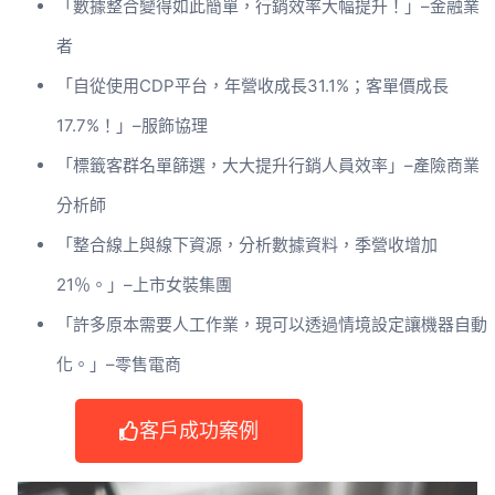
「數據整合變得如此簡單，行銷效率大幅提升！」–金融業
者
「自從使用CDP平台，年營收成長31.1%；客單價成長
17.7%！」–服飾協理
「標籤客群名單篩選，大大提升行銷人員效率」–產險商業
分析師
「整合線上與線下資源，分析數據資料，季營收增加
21％。」–上市女裝集團
「許多原本需要人工作業，現可以透過情境設定讓機器自動
化。」–零售電商
客戶成功案例