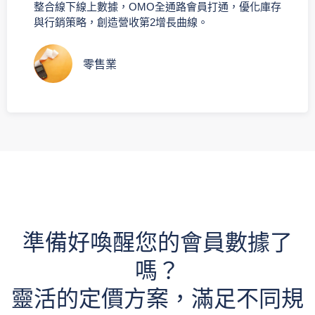
整合線下線上數據，OMO全通路會員打通，優化庫存
與行銷策略，創造營收第2增長曲線。
零售業
準備好喚醒您的會員數據了
嗎？
靈活的定價方案，滿足不同規