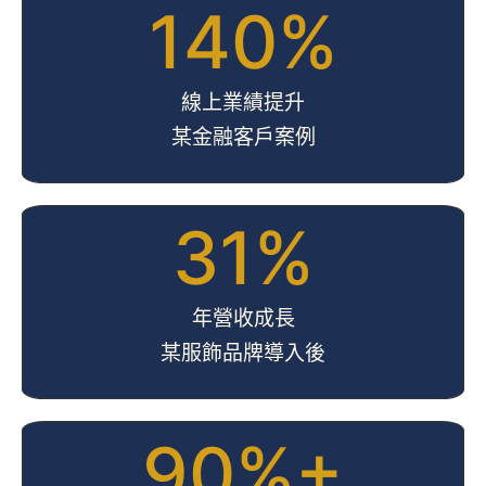
140%
線上業績提升
某金融客戶案例
31%
年營收成長
某服飾品牌導入後
90%+