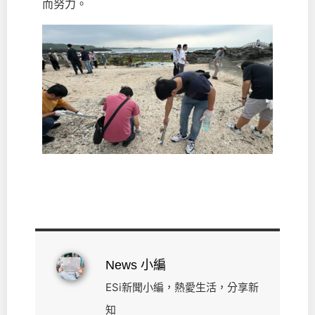
而努力。
News 小編
ESi新聞小編，熱愛生活，分享新
知