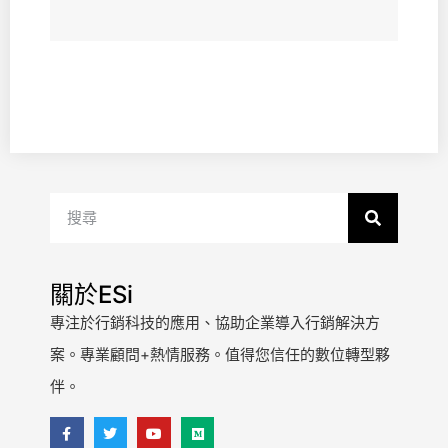
關於ESi
專注於行銷科技的應用、協助企業導入行銷解決方
案。專業顧問+熱情服務。值得您信任的數位轉型夥
伴。