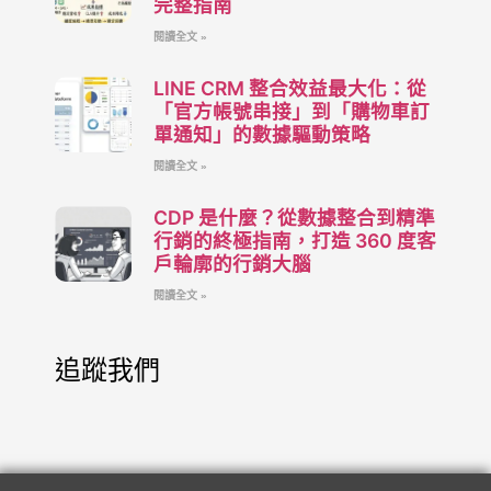
完整指南
閱讀全文 »
LINE CRM 整合效益最大化：從
「官方帳號串接」到「購物車訂
單通知」的數據驅動策略
閱讀全文 »
CDP 是什麼？從數據整合到精準
行銷的終極指南，打造 360 度客
戶輪廓的行銷大腦
閱讀全文 »
追蹤我們