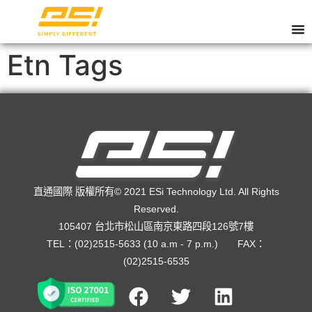
Etn Tags
直通國際 版權所有© 2021 ESi Technology Ltd. All Rights
Reserved.
105407 台北市松山區南京東路四段126號7樓
TEL：(02)2515-5633 (10 a.m - 7 p.m.) FAX：
(02)2515-6535