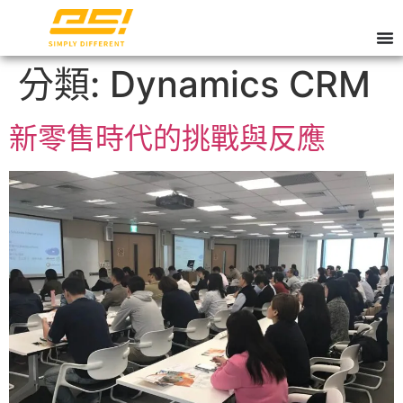
分類:
Dynamics CRM
新零售時代的挑戰與反應