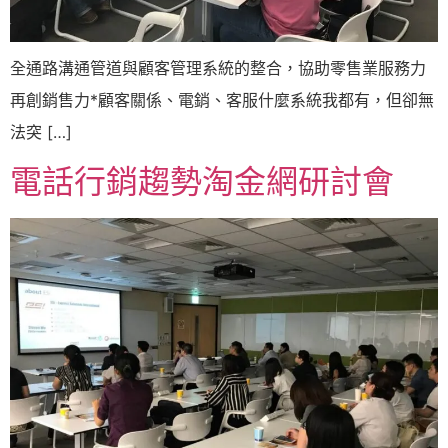
全通路溝通管道與顧客管理系統的整合，協助零售業服務力
再創銷售力*顧客關係、電銷、客服什麼系統我都有，但卻無
法突 […]
電話行銷趨勢淘金網研討會